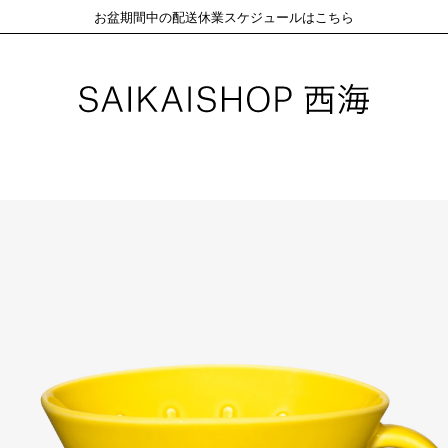
お盆期間中の配送休業スケジュールはこちら