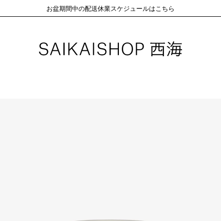
お盆期間中の配送休業スケジュールはこちら